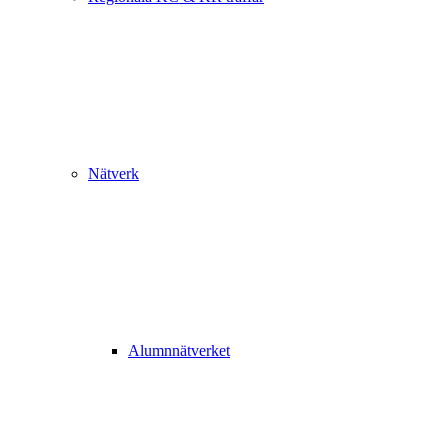
Nätverk
Alumnnätverket