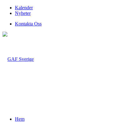
Kalender
Nyheter
Kontakta Oss
Hem