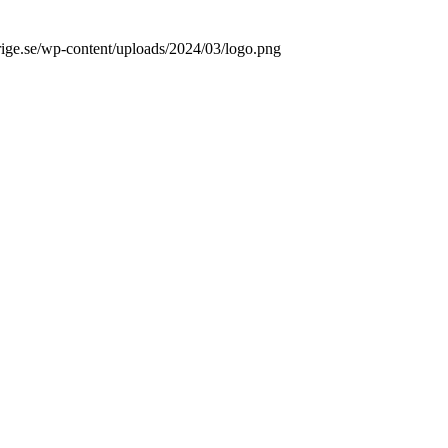
erige.se/wp-content/uploads/2024/03/logo.png