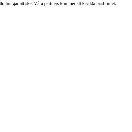
ttningar att ske. Våra partners kommer att krydda prisbordet.