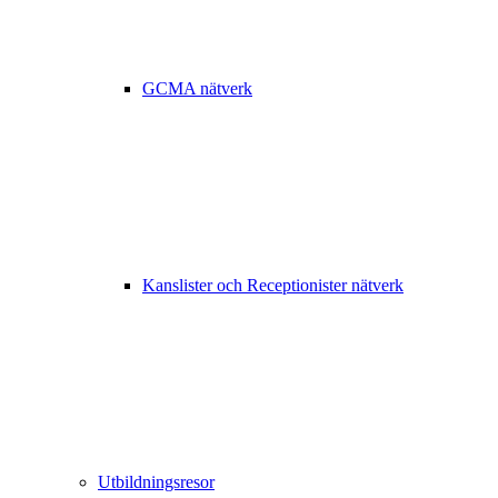
GCMA nätverk
Kanslister och Receptionister nätverk
Utbildningsresor