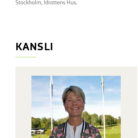
Stockholm, Idrottens Hus.
KANSLI