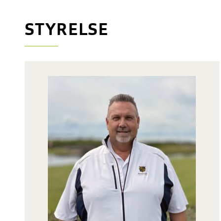
STYRELSE