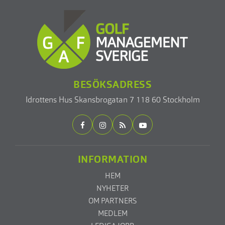
BESÖKSADRESS
Idrottens Hus
Skansbrogatan 7
118 60 Stockholm
INFORMATION
HEM
NYHETER
OM PARTNERS
MEDLEM