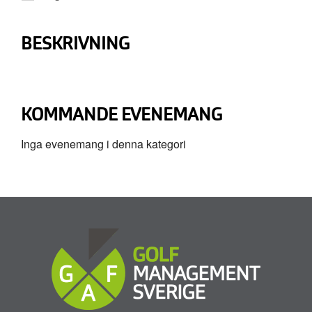
BESKRIVNING
KOMMANDE EVENEMANG
Inga evenemang i denna kategori