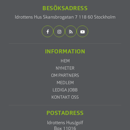
BESÖKSADRESS
Idrottens Hus
Skansbrogatan 7
118 60 Stockholm
INFORMATION
HEM
NYHETER
OM PARTNERS
MEDLEM
LEDIGA JOBB
KONTAKT OSS
POSTADRESS
Idrottens Hus/golf
Box 11016