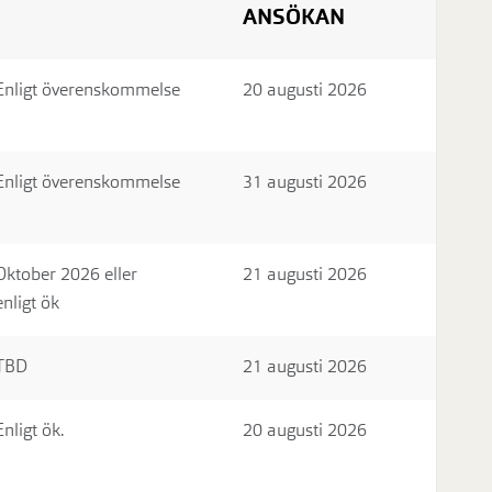
ANSÖKAN
Enligt överenskommelse
20 augusti 2026
Enligt överenskommelse
31 augusti 2026
Oktober 2026 eller
21 augusti 2026
enligt ök
TBD
21 augusti 2026
Enligt ök.
20 augusti 2026