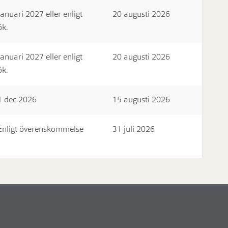
Januari 2027 eller enligt
20 augusti 2026
ök.
Januari 2027 eller enligt
20 augusti 2026
ök.
1 dec 2026
15 augusti 2026
Enligt överenskommelse
31 juli 2026