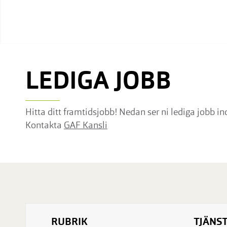
LEDIGA JOBB
Hitta ditt framtidsjobb! Nedan ser ni lediga jobb 
Kontakta
GAF Kansli
RUBRIK
TJÄNS