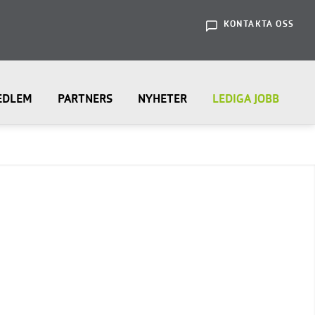
KONTAKTA OSS
EDLEM
PARTNERS
NYHETER
LEDIGA JOBB