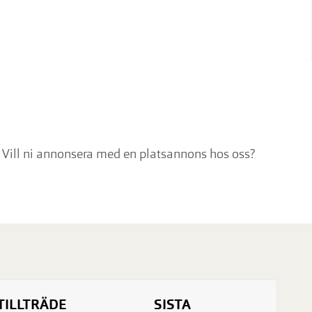
. Vill ni annonsera med en platsannons hos oss?
TILLTRÄDE
SISTA