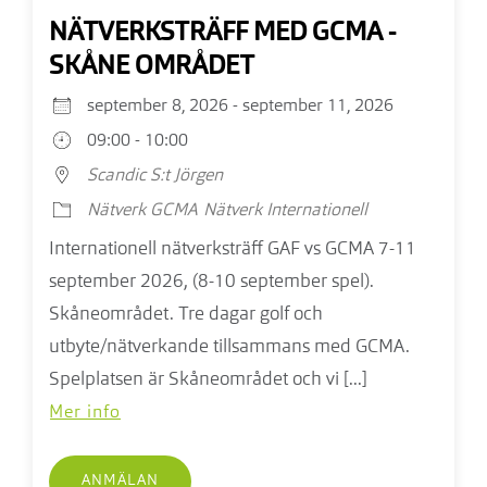
NÄTVERKSTRÄFF MED GCMA -
SKÅNE OMRÅDET
september 8, 2026 - september 11, 2026
09:00 - 10:00
Scandic S:t Jörgen
Nätverk GCMA
Nätverk Internationell
Internationell nätverksträff GAF vs GCMA 7-11
september 2026, (8-10 september spel).
Skåneområdet. Tre dagar golf och
utbyte/nätverkande tillsammans med GCMA.
Spelplatsen är Skåneområdet och vi [...]
Mer info
ANMÄLAN