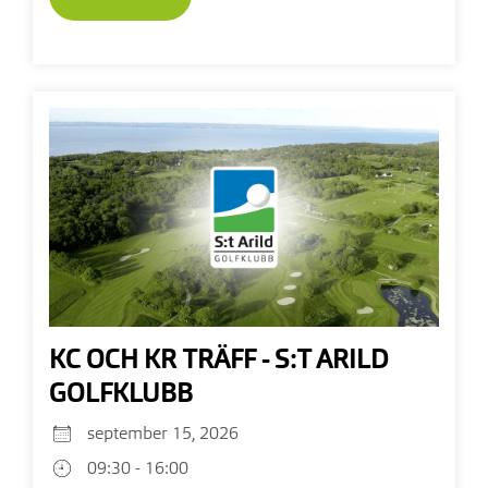
KC OCH KR TRÄFF - S:T ARILD
GOLFKLUBB
september 15, 2026
09:30 - 16:00