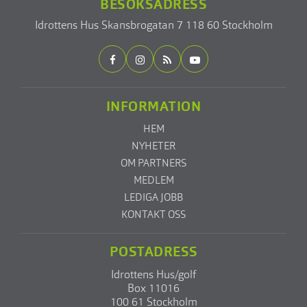
BESÖKSADRESS
Idrottens Hus
Skansbrogatan 7
118 60 Stockholm
INFORMATION
HEM
NYHETER
OM PARTNERS
MEDLEM
LEDIGA JOBB
KONTAKT OSS
POSTADRESS
Idrottens Hus/golf
Box 11016
100 61 Stockholm