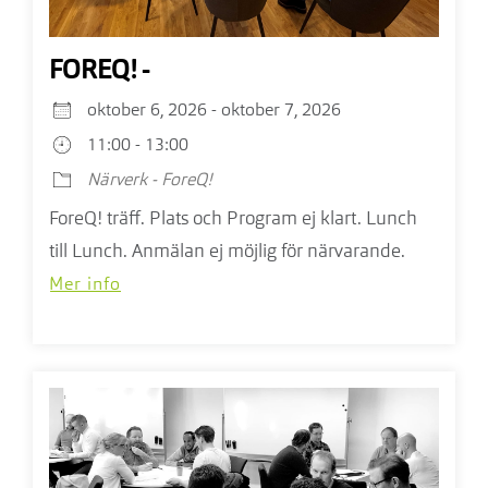
FOREQ! -
oktober 6, 2026 - oktober 7, 2026
11:00 - 13:00
Närverk - ForeQ!
ForeQ! träff. Plats och Program ej klart. Lunch
till Lunch. Anmälan ej möjlig för närvarande.
Mer info