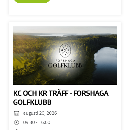
KC OCH KR TRÄFF - FORSHAGA
GOLFKLUBB
augusti 20, 2026
09:30 - 16:00