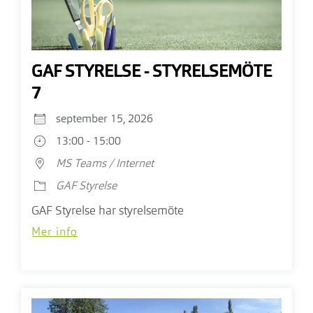
GAF STYRELSE - STYRELSEMÖTE
7
september 15, 2026
13:00 - 15:00
MS Teams / Internet
GAF Styrelse
GAF Styrelse har styrelsemöte
Mer info