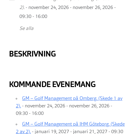
2).
- november 24, 2026 - november 26, 2026 -
09:30 - 16:00
Se alla
BESKRIVNING
KOMMANDE EVENEMANG
GM – Golf Management på Omberg. (Skede 1 av
2).
- november 24, 2026 - november 26, 2026 -
09:30 - 16:00
GM – Golf Management på IHM Göteborg. (Skede
2 av 2).
- januari 19, 2027 - januari 21, 2027 - 09:30