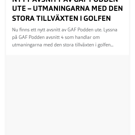
UTE – UTMANINGARNA MED DEN
STORA TILLVÄXTEN I GOLFEN
Nu finns ett nytt avsnitt av GAF Podden ute. Lyssna
på GAF Podden avsnitt 4 som handlar om
utmaningarna med den stora tillväxten i golfen...