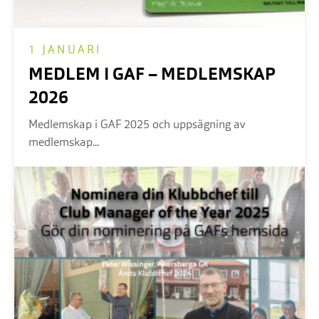
1 JANUARI
MEDLEM I GAF – MEDLEMSKAP
2026
Medlemskap i GAF 2025 och uppsägning av
medlemskap...