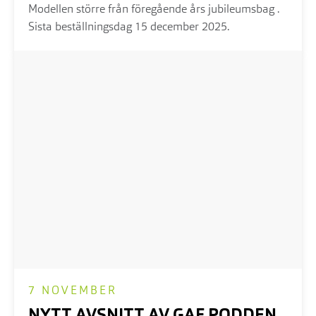
Modellen större från föregående års jubileumsbag .
Sista beställningsdag 15 december 2025.
7 NOVEMBER
NYTT AVSNITT AV GAF PODDEN