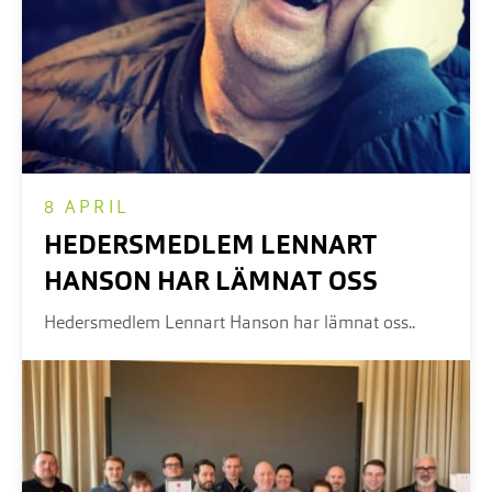
8 APRIL
HEDERSMEDLEM LENNART
HANSON HAR LÄMNAT OSS
Hedersmedlem Lennart Hanson har lämnat oss..