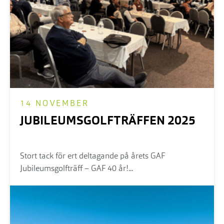
14 NOVEMBER
JUBILEUMSGOLFTRÄFFEN 2025
Stort tack för ert deltagande på årets GAF
Jubileumsgolfträff – GAF 40 år!...