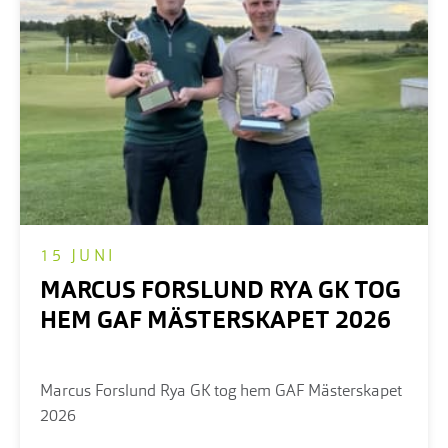
15 JUNI
MARCUS FORSLUND RYA GK TOG
HEM GAF MÄSTERSKAPET 2026
Marcus Forslund Rya GK tog hem GAF Mästerskapet
2026