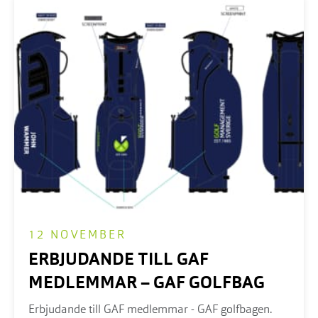
12 NOVEMBER
ERBJUDANDE TILL GAF
MEDLEMMAR – GAF GOLFBAG
Erbjudande till GAF medlemmar - GAF golfbagen.