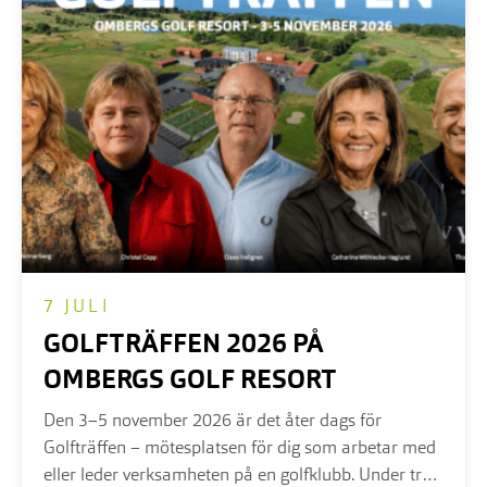
7 JULI
GOLFTRÄFFEN 2026 PÅ
OMBERGS GOLF RESORT
Den 3–5 november 2026 är det åter dags för
Golfträffen – mötesplatsen för dig som arbetar med
eller leder verksamheten på en golfklubb. Under tre