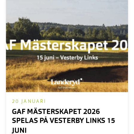
20 JANUARI
GAF MÄSTERSKAPET 2026
SPELAS PÅ VESTERBY LINKS 15
JUNI