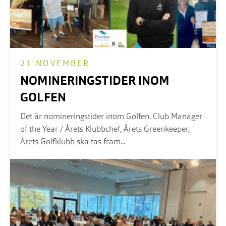
21 NOVEMBER
NOMINERINGSTIDER INOM
GOLFEN
Det är nomineringstider inom Golfen. Club Manager
of the Year / Årets Klubbchef, Årets Greenkeeper,
Årets Golfklubb ska tas fram...