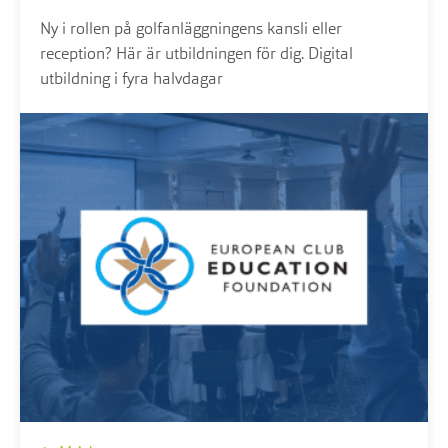
Ny i rollen på golfanläggningens kansli eller
reception? Här är utbildningen för dig. Digital
utbildning i fyra halvdagar