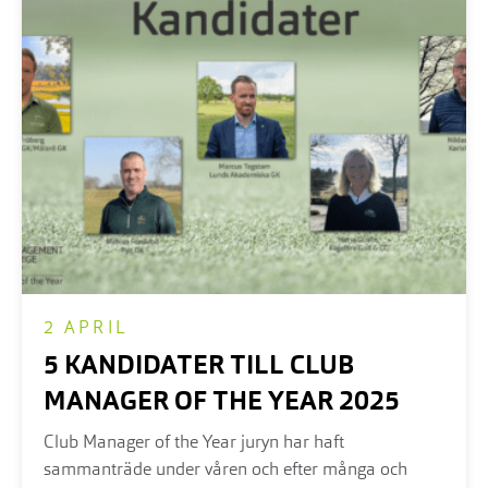
2 APRIL
5 KANDIDATER TILL CLUB
MANAGER OF THE YEAR 2025
Club Manager of the Year juryn har haft
sammanträde under våren och efter många och