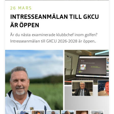
26 MARS
INTRESSEANMÄLAN TILL GKCU
ÄR ÖPPEN
Är du nästa examinerade klubbchef inom golfen?
Intresseanmälan till GKCU 2026-2028 är öppen..