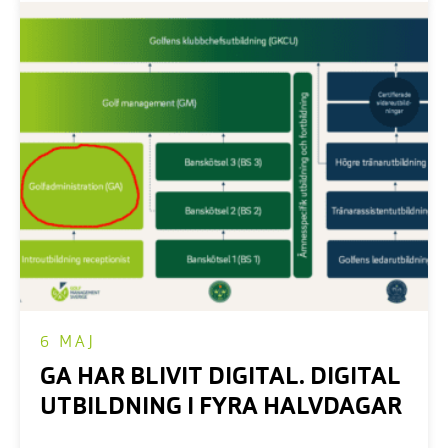
6 MAJ
GA HAR BLIVIT DIGITAL. DIGITAL
UTBILDNING I FYRA HALVDAGAR