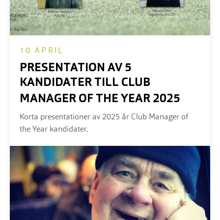
10 APRIL
PRESENTATION AV 5
KANDIDATER TILL CLUB
MANAGER OF THE YEAR 2025
Korta presentationer av 2025 år Club Manager of
the Year kandidater.