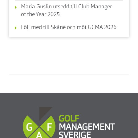
Maria Guslin utsedd till Club Manager
of the Year 2025
Följ med till Skåne och möt GCMA 2026