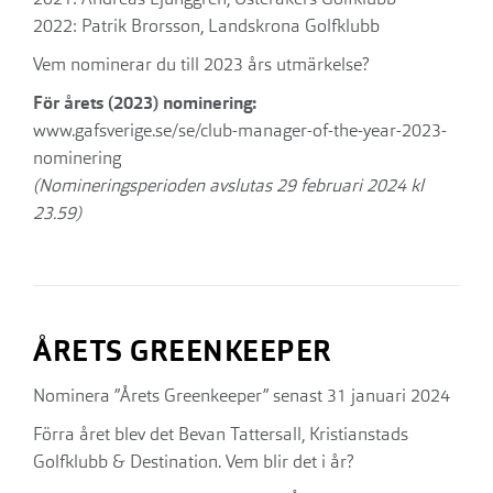
2022: Patrik Brorsson, Landskrona Golfklubb
Vem nominerar du till 2023 års utmärkelse?
För årets (2023) nominering:
www.gafsverige.se/se/club-manager-of-the-year-2023-
nominering
(Nomineringsperioden avslutas 29 februari 2024 kl
23.59)
ÅRETS GREENKEEPER
Nominera ”Årets Greenkeeper” senast 31 januari 2024
Förra året blev det Bevan Tattersall, Kristianstads
Golfklubb & Destination. Vem blir det i år?