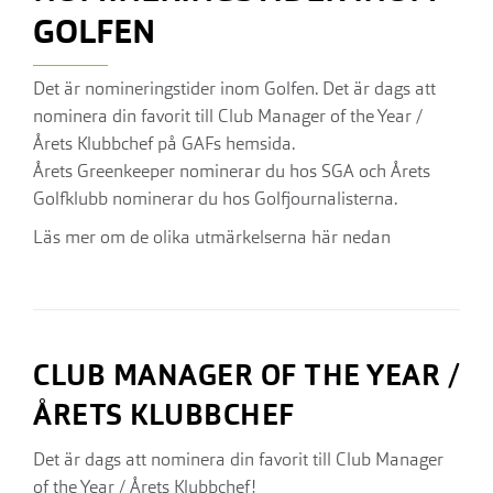
GOLFEN
Det är nomineringstider inom Golfen. Det är dags att
nominera din favorit till Club Manager of the Year /
Årets Klubbchef på GAFs hemsida.
Årets Greenkeeper nominerar du hos SGA och Årets
Golfklubb nominerar du hos Golfjournalisterna.
Läs mer om de olika utmärkelserna här nedan
CLUB MANAGER OF THE YEAR /
ÅRETS KLUBBCHEF
Det är dags att nominera din favorit till Club Manager
of the Year / Årets Klubbchef!