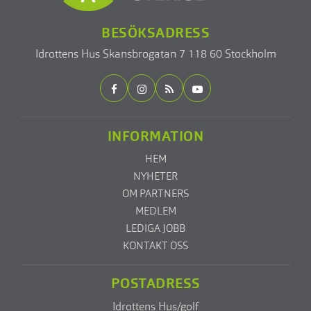
BESÖKSADRESS
Idrottens Hus
Skansbrogatan 7
118 60 Stockholm
INFORMATION
HEM
NYHETER
OM PARTNERS
MEDLEM
LEDIGA JOBB
KONTAKT OSS
POSTADRESS
Idrottens Hus/golf