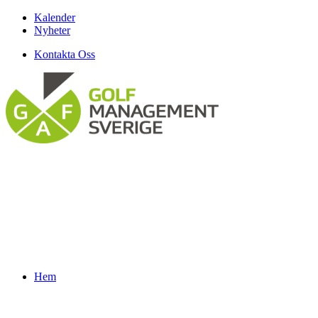
Kalender
Nyheter
Kontakta Oss
Hem