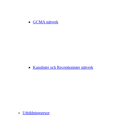
GCMA nätverk
Kanslister och Receptionister nätverk
Utbildningsresor