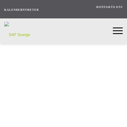
KONTAKTA OSS
KALENDER
NYHETER