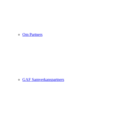
Om Partners
GAF Samverkanspartners