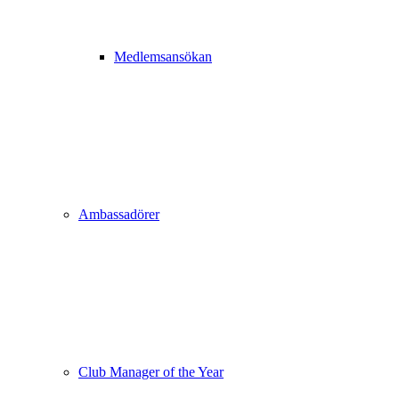
Medlemsansökan
Ambassadörer
Club Manager of the Year