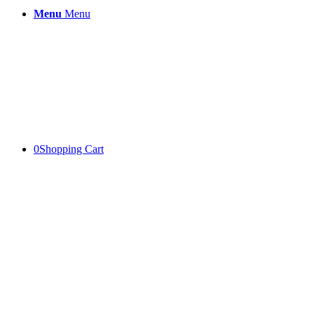
Menu
Menu
0
Shopping Cart