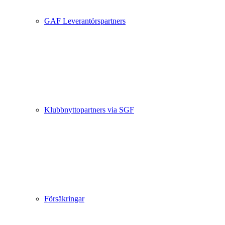
GAF Leverantörspartners
Klubbnyttopartners via SGF
Försäkringar