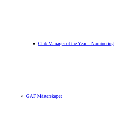
Club Manager of the Year – Nominering
GAF Mästerskapet