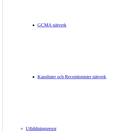
GCMA nätverk
Kanslister och Receptionister nätverk
Utbildningsresor