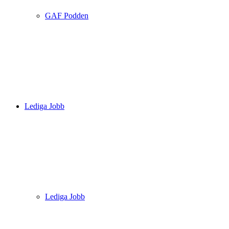
GAF Podden
Lediga Jobb
Lediga Jobb