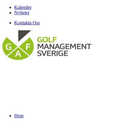
Kalender
Nyheter
Kontakta Oss
Hem