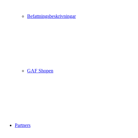
Befattningsbeskrivningar
GAF Shopen
Partners