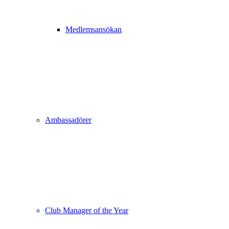
Medlemsansökan
Ambassadörer
Club Manager of the Year