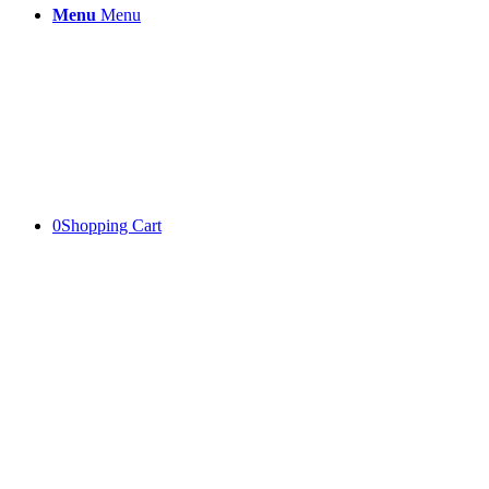
Menu
Menu
0
Shopping Cart