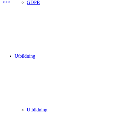
>>>
GDPR
Utbildning
Utbildning