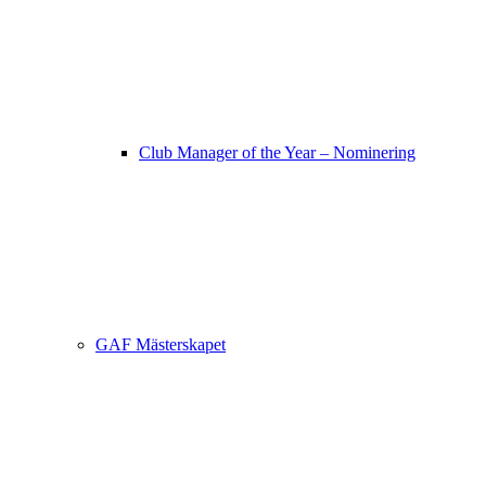
Club Manager of the Year – Nominering
GAF Mästerskapet