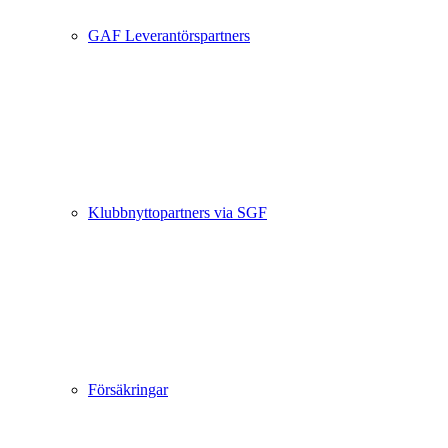
GAF Leverantörspartners
Klubbnyttopartners via SGF
Försäkringar