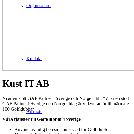
Organisation
Kontakt
Kust IT AB
Vi är en stolt GAF Partner i Sverige och Norge.” till: ”Vi är en stolt
GAF Partner i Sverige och Norge. Idag är vi leverantör till närmare
100 Golfklubbar.
Årsmöte
Våra tjänster till Golfklubbar i Sverige
Användarvänlig hemsida anpassad för Golfklubb