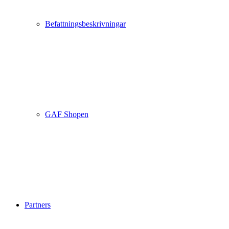
Befattningsbeskrivningar
GAF Shopen
Partners