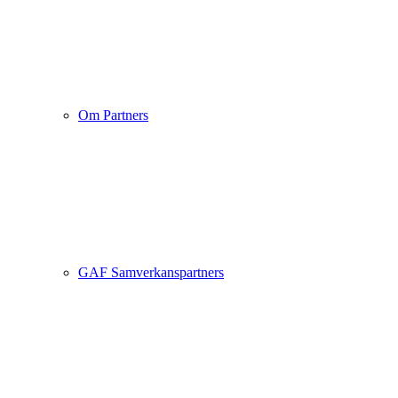
Om Partners
GAF Samverkanspartners