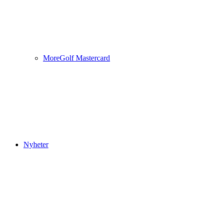
MoreGolf Mastercard
Nyheter