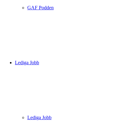
GAF Podden
Lediga Jobb
Lediga Jobb