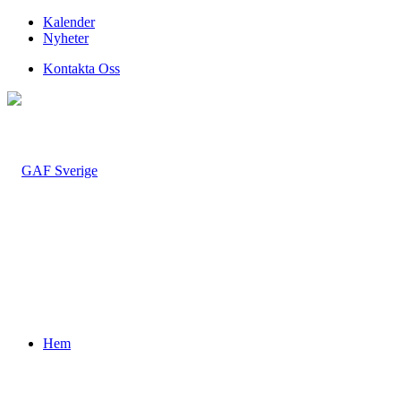
Kalender
Nyheter
Kontakta Oss
Hem