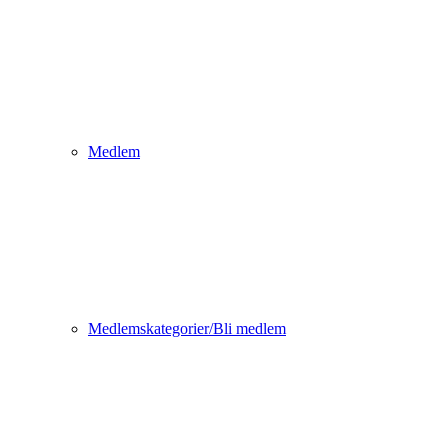
Medlem
Medlemskategorier/Bli medlem