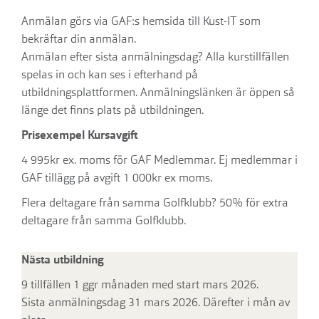
Anmälan görs via GAF:s hemsida till Kust-IT som
bekräftar din anmälan.
Anmälan efter sista anmälningsdag? Alla kurstillfällen
spelas in och kan ses i efterhand på
utbildningsplattformen. Anmälningslänken är öppen så
länge det finns plats på utbildningen.
Prisexempel Kursavgift
4 995kr ex. moms för GAF Medlemmar. Ej medlemmar i
GAF tillägg på avgift 1 000kr ex moms.
Flera deltagare från samma Golfklubb? 50% för extra
deltagare från samma Golfklubb.
Nästa utbildning
9 tillfällen 1 ggr månaden med start mars 2026.
Sista anmälningsdag 31 mars 2026. Därefter i mån av