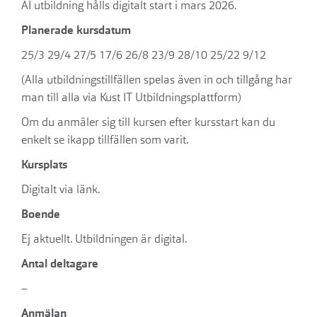
AI utbildning hålls digitalt start i mars 2026.
Planerade kursdatum
25/3 29/4 27/5 17/6 26/8 23/9 28/10 25/22 9/12
(Alla utbildningstillfällen spelas även in och tillgång har
man till alla via Kust IT Utbildningsplattform)
Om du anmäler sig till kursen efter kursstart kan du
enkelt se ikapp tillfällen som varit.
Kursplats
Digitalt via länk.
Boende
Ej aktuellt. Utbildningen är digital.
Antal deltagare
–
Anmälan