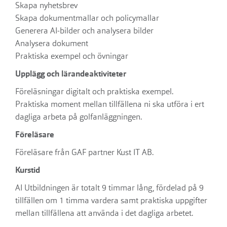
Skapa nyhetsbrev
Skapa dokumentmallar och policymallar
Generera AI-bilder och analysera bilder
Analysera dokument
Praktiska exempel och övningar
Upplägg och lärandeaktiviteter
Föreläsningar digitalt och praktiska exempel.
Praktiska moment mellan tillfällena ni ska utföra i ert
dagliga arbeta på golfanläggningen.
Föreläsare
Föreläsare från GAF partner Kust IT AB.
Kurstid
AI Utbildningen är totalt 9 timmar lång, fördelad på 9
tillfällen om 1 timma vardera samt praktiska uppgifter
mellan tillfällena att använda i det dagliga arbetet.