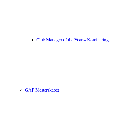
Club Manager of the Year – Nominering
GAF Mästerskapet