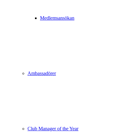
Medlemsansökan
Ambassadörer
Club Manager of the Year