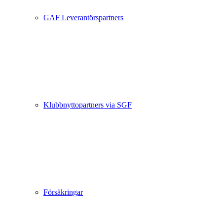
GAF Leverantörspartners
Klubbnyttopartners via SGF
Försäkringar