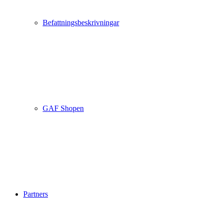
Befattningsbeskrivningar
GAF Shopen
Partners