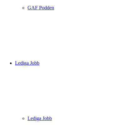
GAF Podden
Lediga Jobb
Lediga Jobb