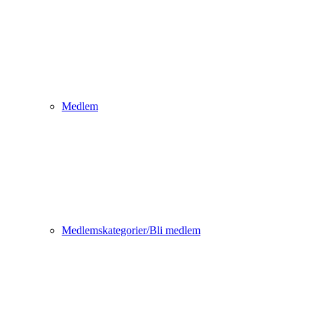
Medlem
Medlemskategorier/Bli medlem