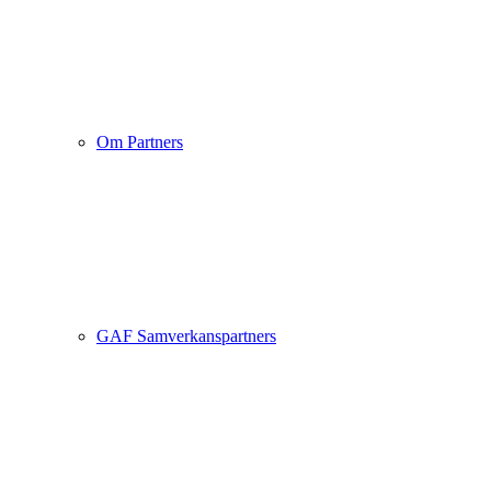
Om Partners
GAF Samverkanspartners