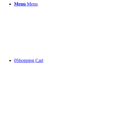
Menu
Menu
0
Shopping Cart