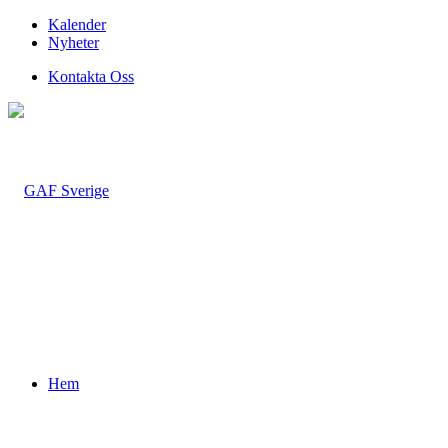
Kalender
Nyheter
Kontakta Oss
Hem