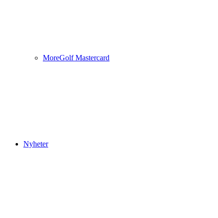
MoreGolf Mastercard
Nyheter