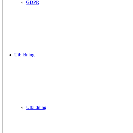
GDPR
Utbildning
Utbildning