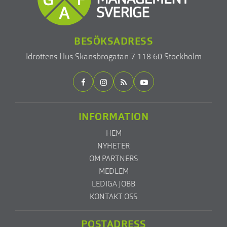
BESÖKSADRESS
Idrottens Hus
Skansbrogatan 7
118 60 Stockholm
INFORMATION
HEM
NYHETER
OM PARTNERS
MEDLEM
LEDIGA JOBB
KONTAKT OSS
POSTADRESS