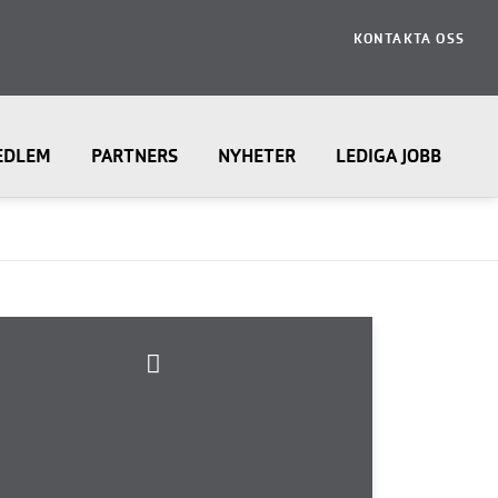
KONTAKTA OSS
EDLEM
PARTNERS
NYHETER
LEDIGA JOBB