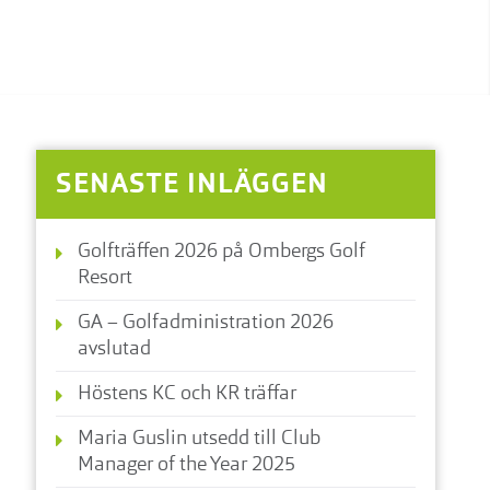
SENASTE INLÄGGEN
Golfträffen 2026 på Ombergs Golf
Resort
GA – Golfadministration 2026
avslutad
Höstens KC och KR träffar
Maria Guslin utsedd till Club
Manager of the Year 2025