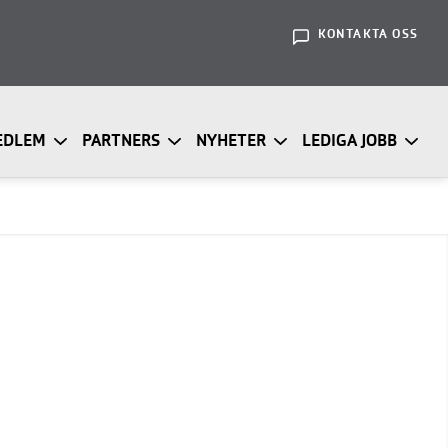
KONTAKTA OSS
EDLEM
PARTNERS
NYHETER
LEDIGA JOBB