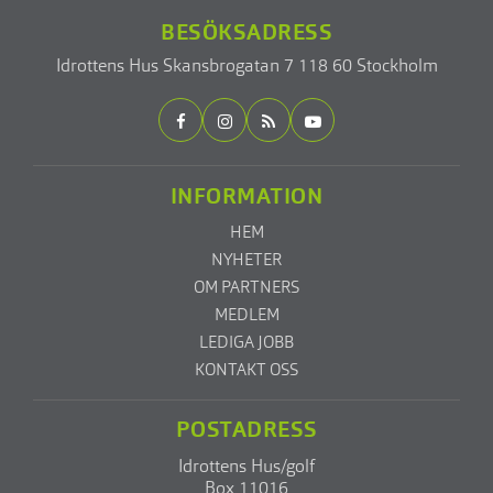
BESÖKSADRESS
Idrottens Hus
Skansbrogatan 7
118 60 Stockholm
INFORMATION
HEM
NYHETER
OM PARTNERS
MEDLEM
LEDIGA JOBB
KONTAKT OSS
POSTADRESS
Idrottens Hus/golf
Box 11016