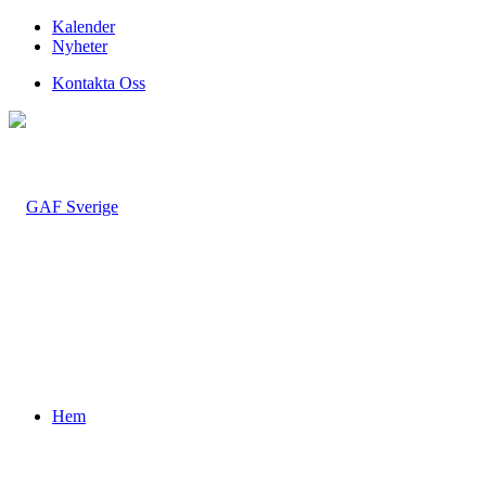
Kalender
Nyheter
Kontakta Oss
Hem