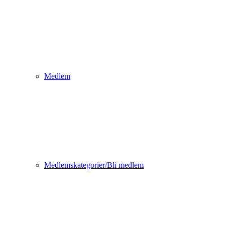
Medlem
Medlemskategorier/Bli medlem