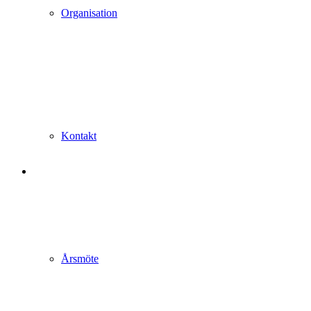
Organisation
Kontakt
Årsmöte