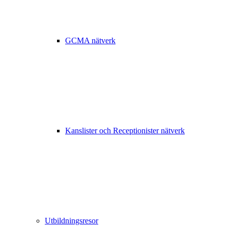
GCMA nätverk
Kanslister och Receptionister nätverk
Utbildningsresor