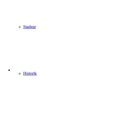
Stadgar
Historik