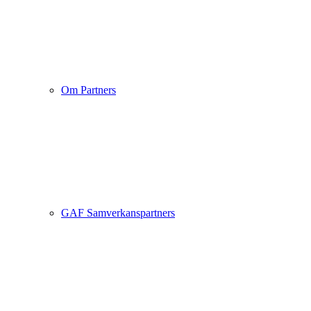
Om Partners
GAF Samverkanspartners