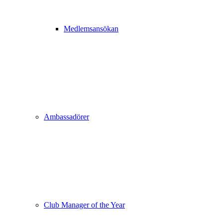
Medlemsansökan
Ambassadörer
Club Manager of the Year