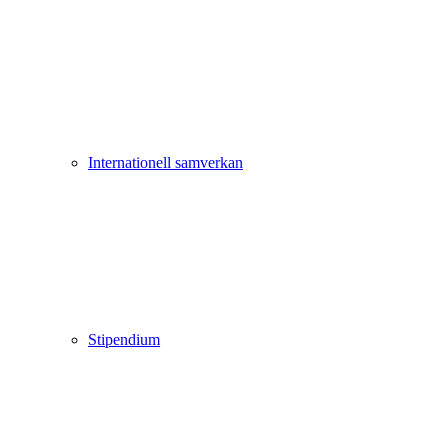
Internationell samverkan
Stipendium