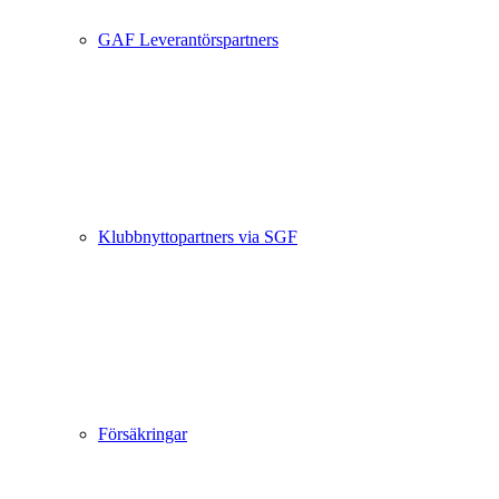
GAF Leverantörspartners
Klubbnyttopartners via SGF
Försäkringar