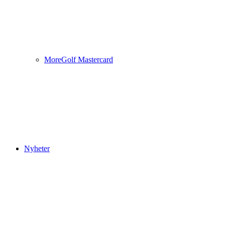
MoreGolf Mastercard
Nyheter