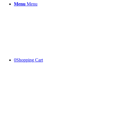
Menu
Menu
0
Shopping Cart