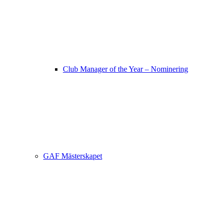
Club Manager of the Year – Nominering
GAF Mästerskapet