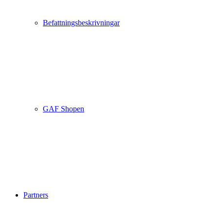
Befattningsbeskrivningar
GAF Shopen
Partners