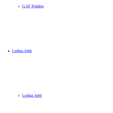
GAF Podden
Lediga Jobb
Lediga Jobb