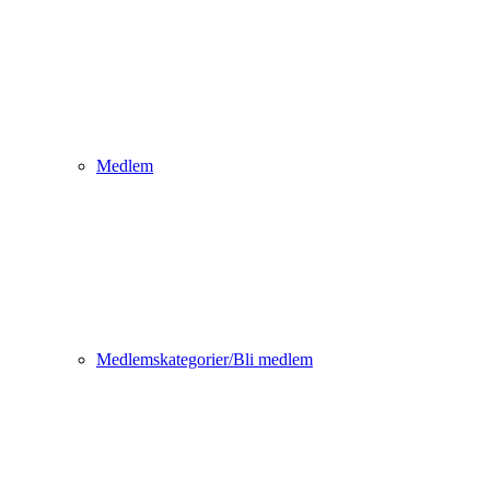
Medlem
Medlemskategorier/Bli medlem