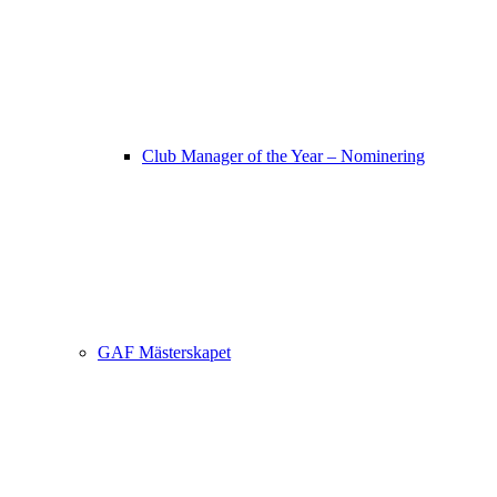
Club Manager of the Year – Nominering
GAF Mästerskapet