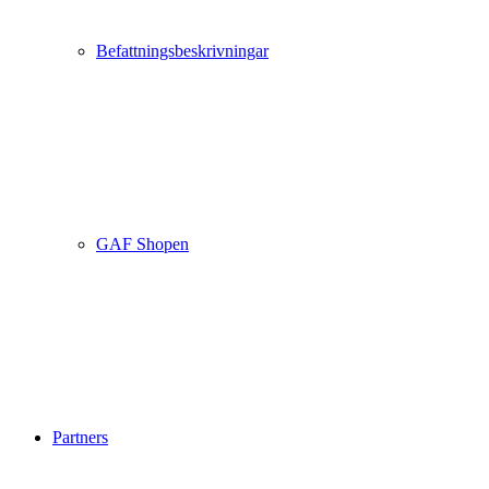
Befattningsbeskrivningar
GAF Shopen
Partners