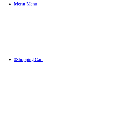
Menu
Menu
0
Shopping Cart