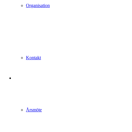
Organisation
Kontakt
Årsmöte