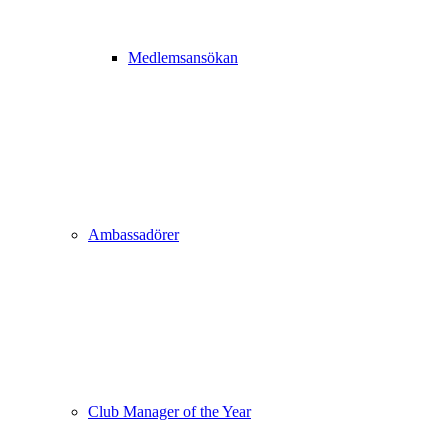
Medlemsansökan
Ambassadörer
Club Manager of the Year