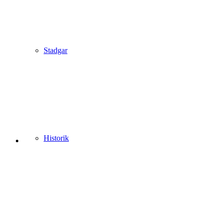
Stadgar
Historik