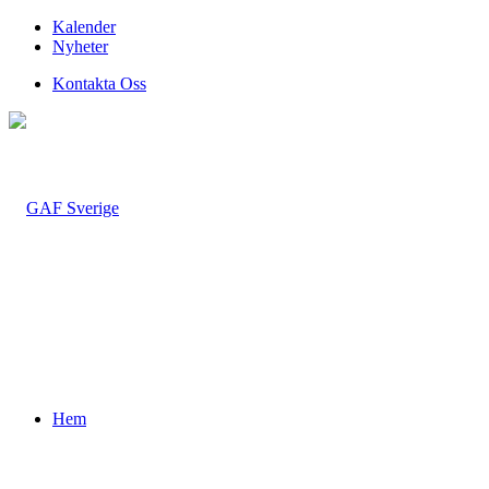
Kalender
Nyheter
Kontakta Oss
Hem