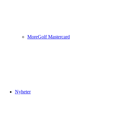
MoreGolf Mastercard
Nyheter