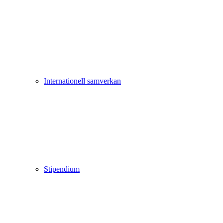
Internationell samverkan
Stipendium