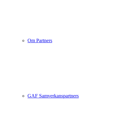
Om Partners
GAF Samverkanspartners