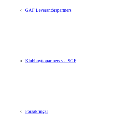
GAF Leverantörspartners
Klubbnyttopartners via SGF
Försäkringar