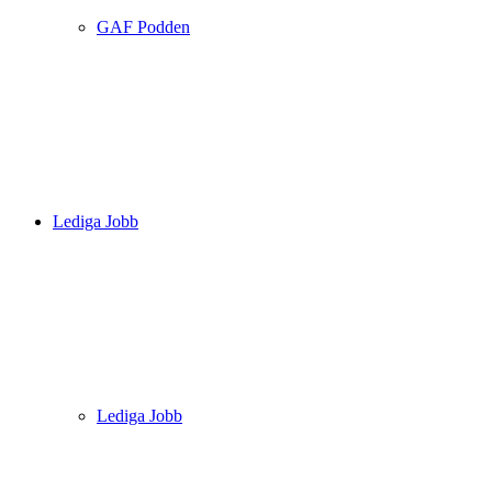
GAF Podden
Lediga Jobb
Lediga Jobb