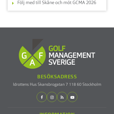
Följ med till Skåne och möt GCMA 2026
BESÖKSADRESS
Idrottens Hus
Skansbrogatan 7
118 60 Stockholm