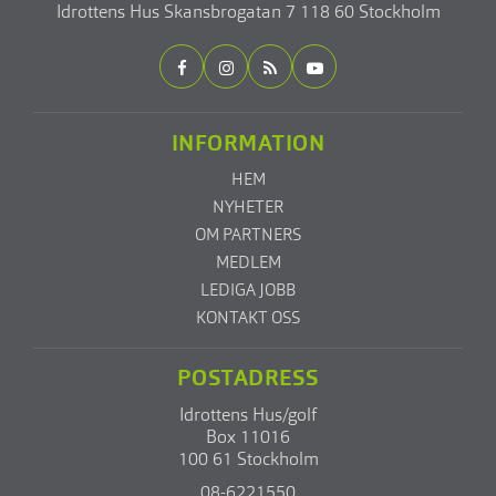
Idrottens Hus
Skansbrogatan 7
118 60 Stockholm
INFORMATION
HEM
NYHETER
OM PARTNERS
MEDLEM
LEDIGA JOBB
KONTAKT OSS
POSTADRESS
Idrottens Hus/golf
Box 11016
100 61 Stockholm
08-6221550