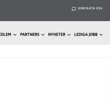
KONTAKTA OSS
EDLEM
PARTNERS
NYHETER
LEDIGA JOBB