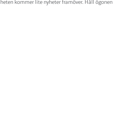
mheten kommer lite nyheter framöver. Håll ögonen