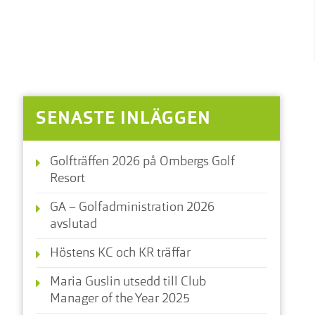
SENASTE INLÄGGEN
Golfträffen 2026 på Ombergs Golf
Resort
GA – Golfadministration 2026
avslutad
Höstens KC och KR träffar
Maria Guslin utsedd till Club
Manager of the Year 2025