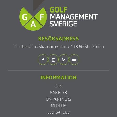
BESÖKSADRESS
Idrottens Hus
Skansbrogatan 7
118 60 Stockholm
INFORMATION
HEM
NYHETER
OM PARTNERS
MEDLEM
LEDIGA JOBB