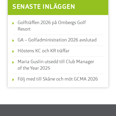
SENASTE INLÄGGEN
Golfträffen 2026 på Ombergs Golf
Resort
GA – Golfadministration 2026 avslutad
Höstens KC och KR träffar
Maria Guslin utsedd till Club Manager
of the Year 2025
Följ med till Skåne och möt GCMA 2026