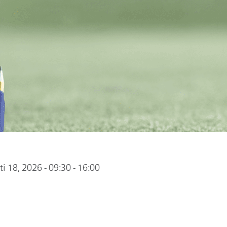
ti 18, 2026 - 09:30 - 16:00