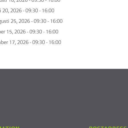
sti 18, 2026 - 09:30 - 16:00
i 20, 2026 - 09:30 - 16:00
usti 25, 2026 - 09:30 - 16:00
er 15, 2026 - 09:30 - 16:00
ber 17, 2026 - 09:30 - 16:00