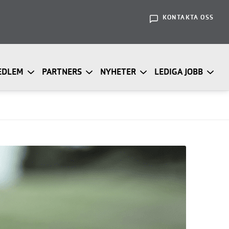
KONTAKTA OSS
EDLEM
PARTNERS
NYHETER
LEDIGA JOBB