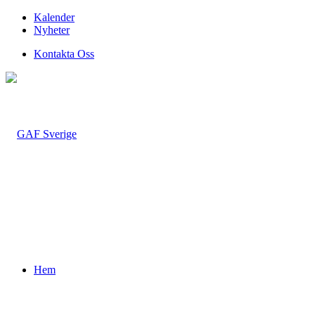
Kalender
Nyheter
Kontakta Oss
Hem