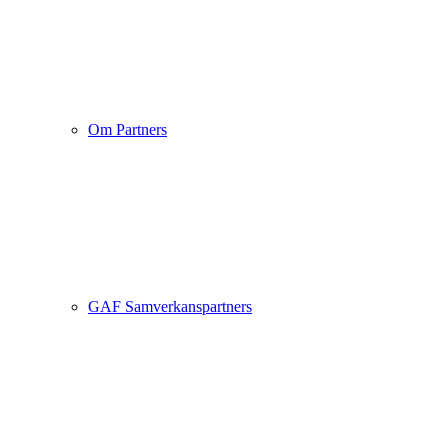
Om Partners
GAF Samverkanspartners