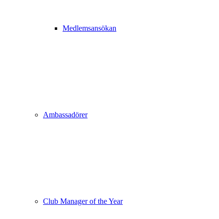
Medlemsansökan
Ambassadörer
Club Manager of the Year