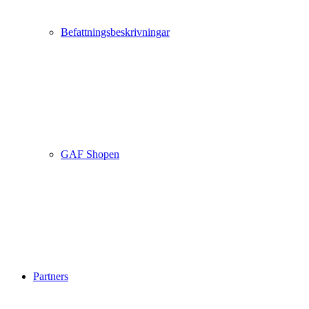
Befattningsbeskrivningar
GAF Shopen
Partners