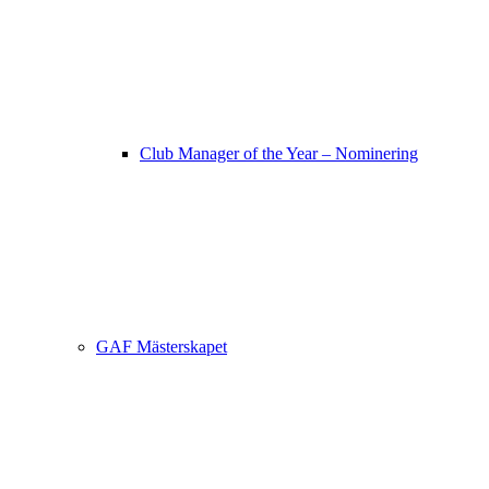
Club Manager of the Year – Nominering
GAF Mästerskapet