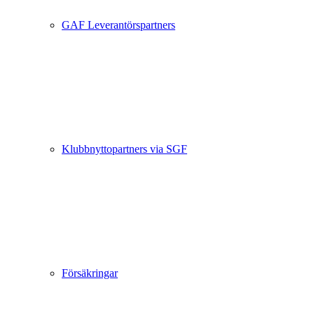
GAF Leverantörspartners
Klubbnyttopartners via SGF
Försäkringar