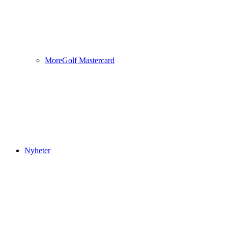
MoreGolf Mastercard
Nyheter