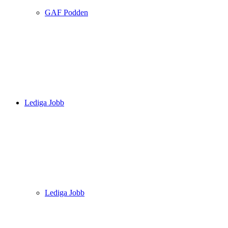
GAF Podden
Lediga Jobb
Lediga Jobb