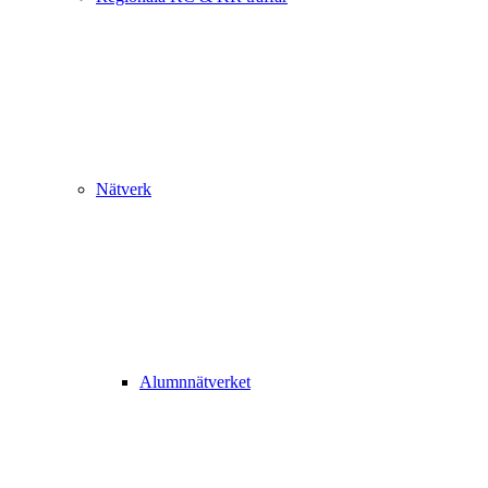
Nätverk
Alumnnätverket