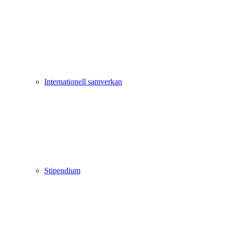
Internationell samverkan
Stipendium