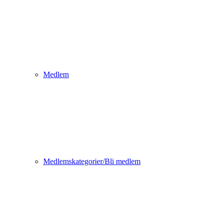
Medlem
Medlemskategorier/Bli medlem