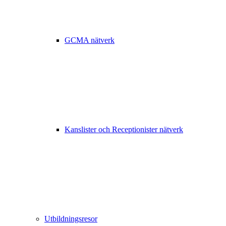
GCMA nätverk
Kanslister och Receptionister nätverk
Utbildningsresor