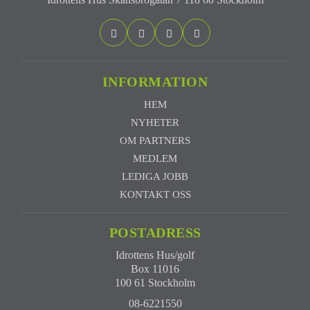
INFORMATION
HEM
NYHETER
OM PARTNERS
MEDLEM
LEDIGA JOBB
KONTAKT OSS
POSTADRESS
Idrottens Hus/golf
Box 11016
100 61 Stockholm
08-6221550