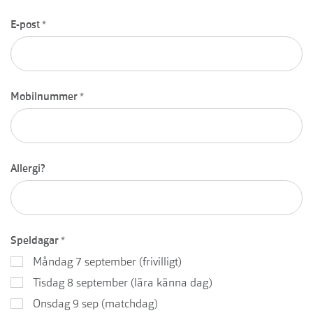
E-post
*
Mobilnummer
*
Allergi?
Speldagar
*
Måndag 7 september (frivilligt)
Tisdag 8 september (lära känna dag)
Onsdag 9 sep (matchdag)