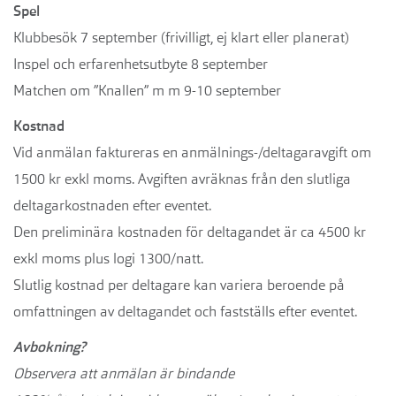
Spel
Klubbesök 7 september (frivilligt, ej klart eller planerat)
Inspel och erfarenhetsutbyte 8 september
Matchen om ”Knallen” m m 9-10 september
Kostnad
Vid anmälan faktureras en anmälnings-/deltagaravgift om
1500 kr exkl moms. Avgiften avräknas från den slutliga
deltagarkostnaden efter eventet.
Den preliminära kostnaden för deltagandet är ca 4500 kr
exkl moms plus logi 1300/natt.
Slutlig kostnad per deltagare kan variera beroende på
omfattningen av deltagandet och fastställs efter eventet.
Avbokning?
Observera att anmälan är bindande