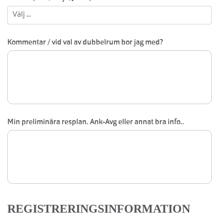
Kommentar / vid val av dubbelrum bor jag med?
Min preliminära resplan. Ank-Avg eller annat bra info..
REGISTRERINGSINFORMATION