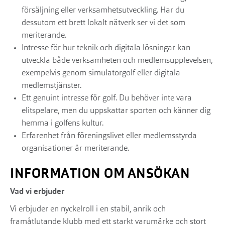
försäljning eller verksamhetsutveckling. Har du
dessutom ett brett lokalt nätverk ser vi det som
meriterande.
Intresse för hur teknik och digitala lösningar kan
utveckla både verksamheten och medlemsupplevelsen,
exempelvis genom simulatorgolf eller digitala
medlemstjänster.
Ett genuint intresse för golf. Du behöver inte vara
elitspelare, men du uppskattar sporten och känner dig
hemma i golfens kultur.
Erfarenhet från föreningslivet eller medlemsstyrda
organisationer är meriterande.
INFORMATION OM ANSÖKAN
Vad vi erbjuder
Vi erbjuder en nyckelroll i en stabil, anrik och
framåtlutande klubb med ett starkt varumärke och stort