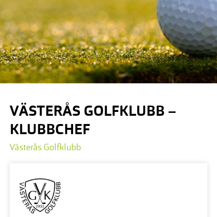
VÄSTERÅS GOLFKLUBB –
KLUBBCHEF
Västerås Golfklubb