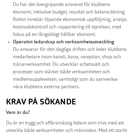
Du har det övergripande ansvaret för klubbens
ekonomi, inklusive budget, resultat och balansräkning.
Rollen innebär löpande ekonomisk uppföljning, analys,
kostnadskontroll och rapportering till styrelsen, med
fokus på en långsiktigt hållbar ekonomi.
Operativt ledarskap och verksamhetsutveckling
Du ansvarar för den dagliga driften och leder klubbens
medarbetare inom kansli, bana, reception, shop och
tränarverksamhet. Du utvecklar arbetssätt och
processer som stärker både verksamheten och
medlemsupplevelsen, samtidigt som du samverkar
nära klubbens externa partners.
KRAV PÅ SÖKANDE
Vem är du?
Du är en trygg och affärsmässig ledare som trivs med att
utveckla både verksamheter och människor. Med ett starkt