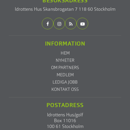
BESÖKSADRESS
Idrottens Hus
Skansbrogatan 7
118 60 Stockholm
INFORMATION
HEM
NYHETER
OM PARTNERS
MEDLEM
LEDIGA JOBB
KONTAKT OSS
POSTADRESS
Idrottens Hus/golf
Box 11016
100 61 Stockholm