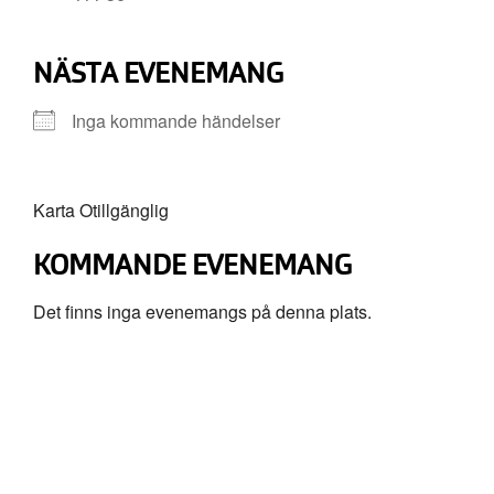
NÄSTA EVENEMANG
Inga kommande händelser
Karta Otillgänglig
KOMMANDE EVENEMANG
Det finns inga evenemangs på denna plats.