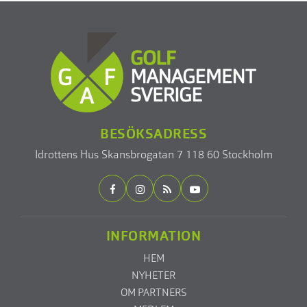
BESÖKSADRESS
Idrottens Hus
Skansbrogatan 7
118 60 Stockholm
INFORMATION
HEM
NYHETER
OM PARTNERS