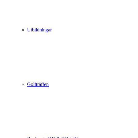
Utbildningar
Golfträffen