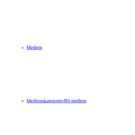
Medlem
Medlemskategorier/Bli medlem