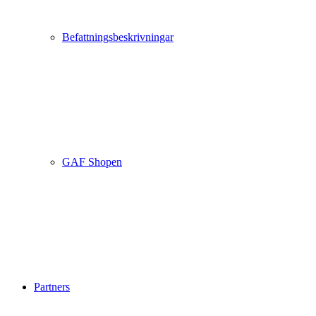
Befattningsbeskrivningar
GAF Shopen
Partners