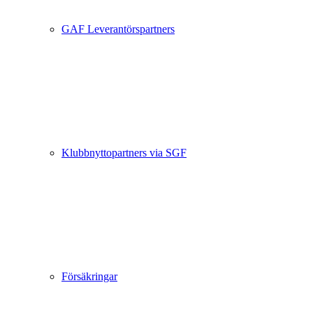
GAF Leverantörspartners
Klubbnyttopartners via SGF
Försäkringar