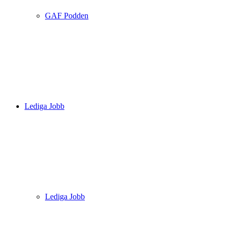
GAF Podden
Lediga Jobb
Lediga Jobb