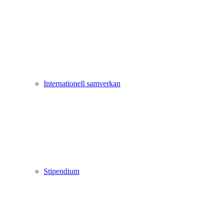
Internationell samverkan
Stipendium