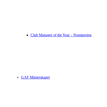
Club Manager of the Year – Nominering
GAF Mästerskapet