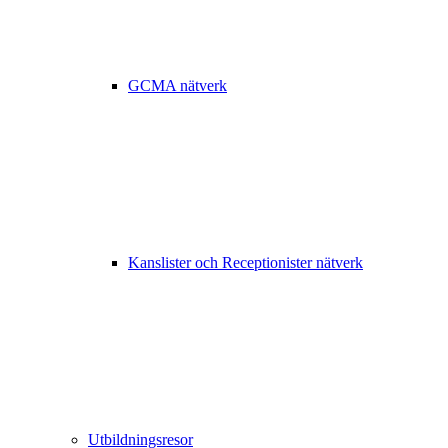
GCMA nätverk
Kanslister och Receptionister nätverk
Utbildningsresor