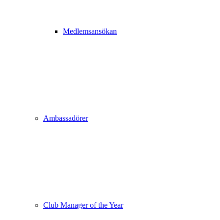
Medlemsansökan
Ambassadörer
Club Manager of the Year