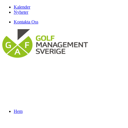
Kalender
Nyheter
Kontakta Oss
Hem