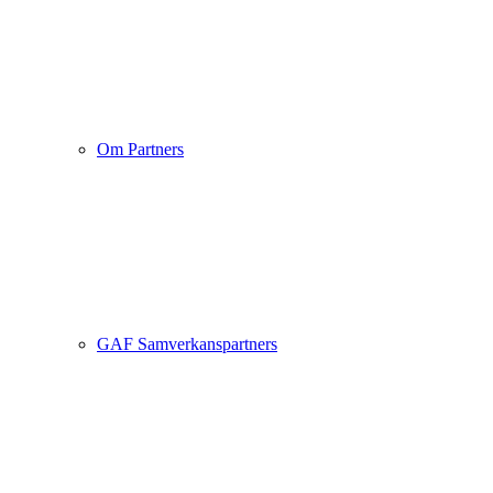
Om Partners
GAF Samverkanspartners