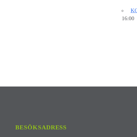
KC
16:00
BESÖKSADRESS