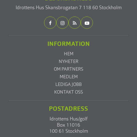
Idrottens Hus
Skansbrogatan 7
118 60 Stockholm
INFORMATION
HEM
NYHETER
OM PARTNERS
MEDLEM
LEDIGA JOBB
KONTAKT OSS
POSTADRESS
Idrottens Hus/golf
Box 11016
100 61 Stockholm