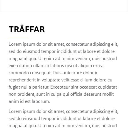
TRÄFFAR
Lorem ipsum dolor sit amet, consectetur adipiscing elit,
sed do eiusmod tempor incididunt ut labore et dolore
magna aliqua. Ut enim ad minim veniam, quis nostrud
exercitation ullamco laboris nisi ut aliquip ex ea
commodo consequat. Duis aute irure dolor in
reprehenderit in voluptate velit esse cillum dolore eu
fugiat nulla pariatur. Excepteur sint occaecat cupidatat
non proident, sunt in culpa qui officia deserunt mollit
anim id est laborum.
Lorem ipsum dolor sit amet, consectetur adipiscing elit,
sed do eiusmod tempor incididunt ut labore et dolore
magna aliqua. Ut enim ad minim veniam, quis nostrud