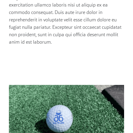
exercitation ullamco laboris nisi ut aliquip ex ea
commodo consequat. Duis aute irure dolor in
reprehenderit in voluptate velit esse cillum dolore eu
fugiat nulla pariatur. Excepteur sint occaecat cupidatat
non proident, sunt in culpa qui officia deserunt mollit
anim id est laborum.