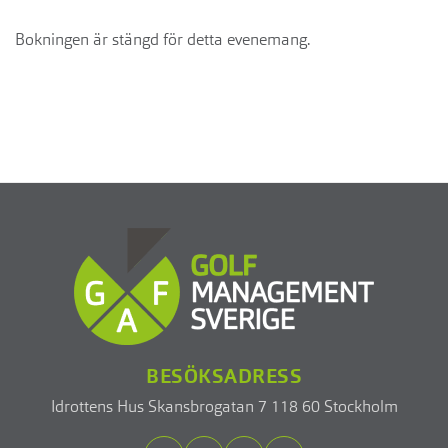
Bokningen är stängd för detta evenemang.
BESÖKSADRESS
Idrottens Hus
Skansbrogatan 7
118 60 Stockholm