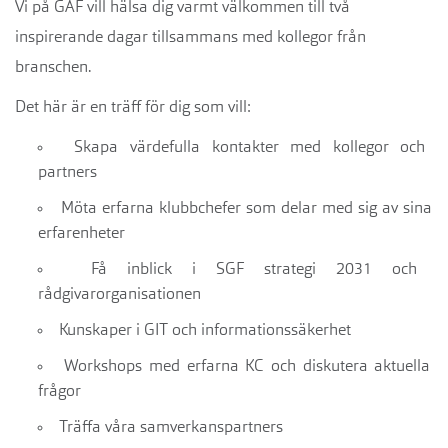
Vi på GAF vill hälsa dig varmt välkommen till två
inspirerande dagar tillsammans med kollegor från
branschen.
Det här är en träff för dig som vill:
Skapa värdefulla kontakter med kollegor och
partners
Möta erfarna klubbchefer som delar med sig av sina
erfarenheter
Få inblick i SGF strategi 2031 och
rådgivarorganisationen
Kunskaper i GIT och informationssäkerhet
Workshops med erfarna KC och diskutera aktuella
frågor
Träffa våra samverkanspartners