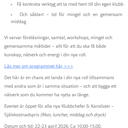
Få konkreta verktyg att ta med hem till din egen klubb
Och såklart – tid för mingel och en gemensam
middag
Vi varvar föreläsningar, samtal, workshops, mingel och
gemensamma måltider – allt för att du ska få både
kunskap, nätverk och energi i din nya roll.
Läs mer om programmet här >>>
Det här är en chans att landa i din nya roll tillsammans
med andra som är i samma situation – och att bygga ett
nätverk som du kommer ha nytta av länge.
Eventet är öppet för alla nya Klubbchefer & Kanslister –
Självkostnadspris
(fikor, luncher, middag och dryck)
Datum och tid: 22-23 april 2026. Ca 10.00-15.00.