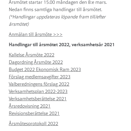
Årsmötet startar 15.00 måndagen den 8:e mars.
Nedan finns samtliga handlingar till årsmötet.
(*Handlingar uppdateras löpande fram till/efter
årsmötet)
Anmälan till årsmöte >>>
Handlingar till årsmötet 2022, verksamhetsår 2021
Kallelse Årsmöte 2022
Dagordning Årsmöte 2022
Budget 2022 Ekonomisk Ram 2023
Förslag medlemsavgifter 2023
Valberedningens förslag 2022
Verksamhetsplan 2022-2023
Verksamhetsberättelse 2021
Årsredovisning 2021
Revisionsberättelse 2021
Årsmötesprotokoll 2022