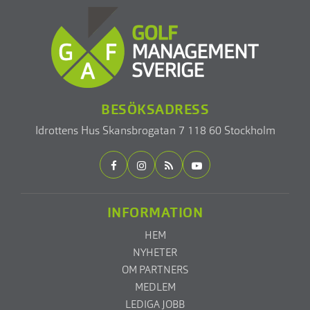
BESÖKSADRESS
Idrottens Hus
Skansbrogatan 7
118 60 Stockholm
INFORMATION
HEM
NYHETER
OM PARTNERS
MEDLEM
LEDIGA JOBB