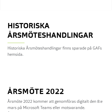
HISTORISKA
ÅRSMÖTESHANDLINGAR
Historiska Årsmöteshandlingar finns sparade på GAFs
hemsida.
ÅRSMÖTE 2022
Årsmöte 2022 kommer att genomföras digitalt den 8:e
mars på Microsoft Teams eller motsvarande.