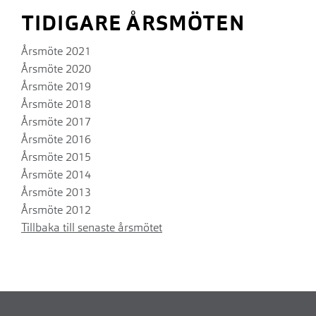
TIDIGARE ÅRSMÖTEN
Årsmöte 2021
Årsmöte 2020
Årsmöte 2019
Årsmöte 2018
Årsmöte 2017
Årsmöte 2016
Årsmöte 2015
Årsmöte 2014
Årsmöte 2013
Årsmöte 2012
Tillbaka till senaste årsmötet